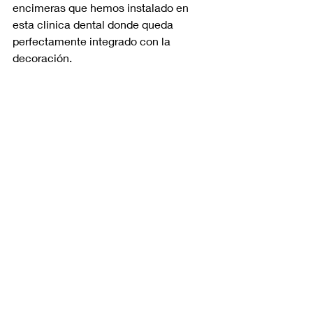
encimeras que hemos instalado en 
esta clinica dental donde queda 
perfectamente integrado con la 
decoración.