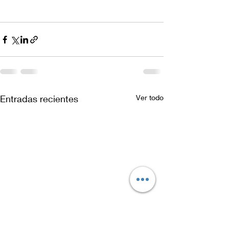
Entradas recientes
Ver todo